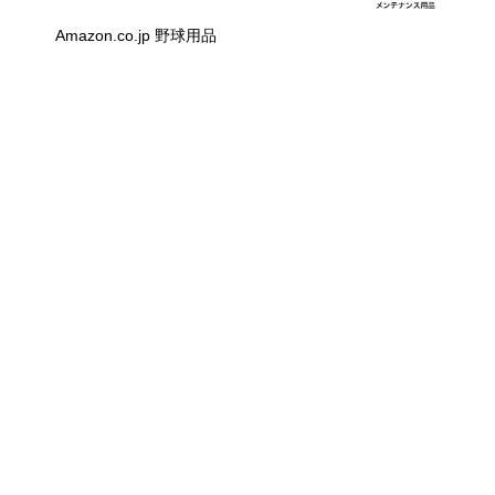
Amazon.co.jp 野球用品