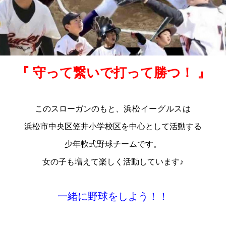
『 守って繋いで打って勝つ！
』
このスローガンのもと、
浜松イーグルスは
浜松市中央区笠井小学校区を中心として活動する
少年軟式野球チームです。
女の子も増えて楽しく活動しています♪
一緒に野球をしよう！！