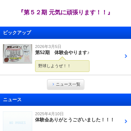
『第５２期 元気に頑張ります！！』
ピックアップ
2026年3月5日
第52期 体験会やります♪
野球しようぜ！！
ニュース一覧
ニュース
2025年4月10日
体験会ありがとうございました！！！