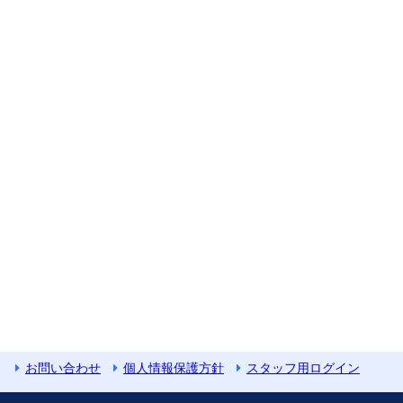
お問い合わせ
個人情報保護方針
スタッフ用ログイン