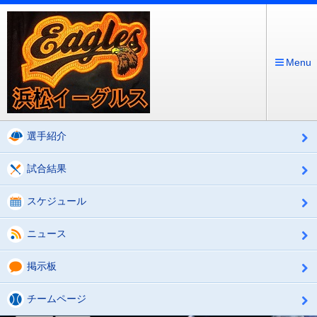
Menu
選手紹介
試合結果
スケジュール
ニュース
掲示板
チームページ