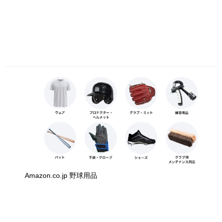
Amazon.co.jp 野球用品