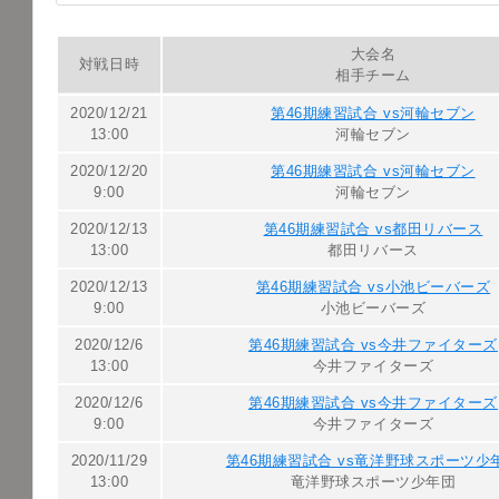
大会名
対戦日時
相手チーム
2020/12/21
第46期練習試合 vs河輪セブン
13:00
河輪セブン
2020/12/20
第46期練習試合 vs河輪セブン
9:00
河輪セブン
2020/12/13
第46期練習試合 vs都田リバース
13:00
都田リバース
2020/12/13
第46期練習試合 vs小池ビーバーズ
9:00
小池ビーバーズ
2020/12/6
第46期練習試合 vs今井ファイターズ
13:00
今井ファイターズ
2020/12/6
第46期練習試合 vs今井ファイターズ
9:00
今井ファイターズ
2020/11/29
第46期練習試合 vs竜洋野球スポーツ少
13:00
竜洋野球スポーツ少年団