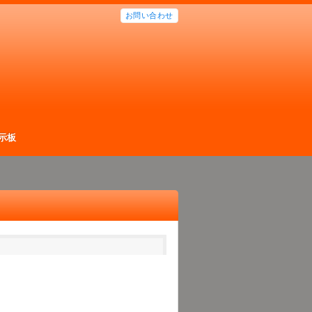
お問い合わせ
示板