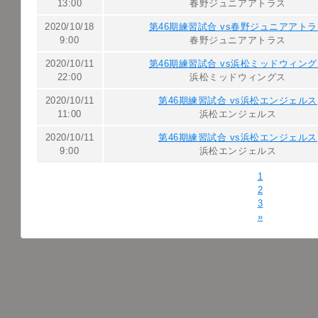
13:00
春野ジュニアアトラス
2020/10/18
第46期練習試合 vs春野ジュニアアト
9:00
春野ジュニアアトラス
2020/10/11
第46期練習試合 vs浜松ミッドウィン
22:00
浜松ミッドウィングス
2020/10/11
第46期練習試合 vs浜松エンジェルス
11:00
浜松エンジェルス
2020/10/11
第46期練習試合 vs浜松エンジェルス
9:00
浜松エンジェルス
1
2
3
»