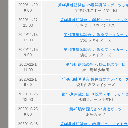
2020/11/29
第46期練習試合 vs竜洋野球スポーツ少
9:00
竜洋野球スポーツ少年団
2020/11/22
第46期練習試合 vs浜松ミッドウィン
13:00
浜松ミッドウィングス
2020/11/15
第46期練習試合 vs浜松ファイターズ
13:00
浜松ファイターズ
2020/11/15
第46期練習試合 vs浜松ファイターズ
9:00
浜松ファイターズ
2020/11/1
第46期練習試合 vs掛二野球少年団
11:00
掛二野球少年団
2020/11/1
第46期練習試合 袋井西友ファイター
9:00
袋井西友ファイターズ
2020/10/25
第46期練習試合 vs浅間スポーツ少年
13:00
浅間スポーツ少年団
2020/10/25
第46期練習試合 vs浜松ガッツ
9:00
浜松ガッツ
2020/10/18
第46期練習試合 vs春野ジュニアアト