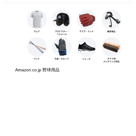
Amazon.co.jp 野球用品