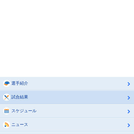
選手紹介
試合結果
スケジュール
ニュース