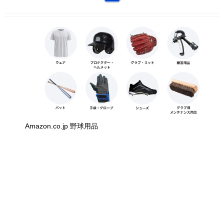
Amazon.co.jp 野球用品