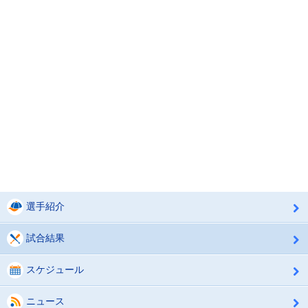
選手紹介
試合結果
スケジュール
ニュース