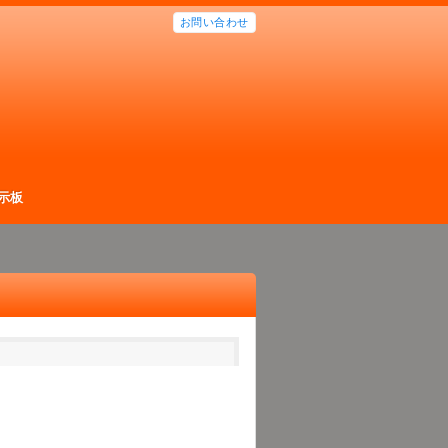
お問い合わせ
示板