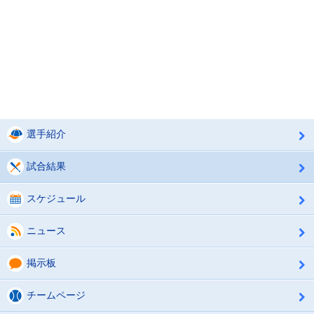
選手紹介
試合結果
スケジュール
ニュース
掲示板
チームページ