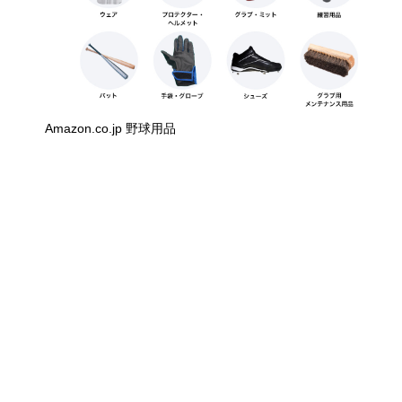
Amazon.co.jp 野球用品