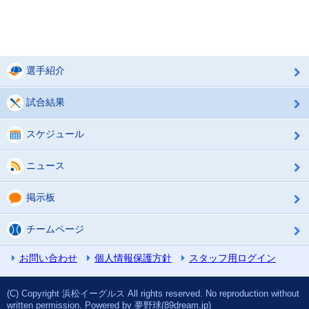
選手紹介
試合結果
スケジュール
ニュース
掲示板
チームページ
お問い合わせ
個人情報保護方針
スタッフ用ログイン
(C) Copyright 浜松イーグルス All rights reserved. No reproduction without
written permission. Powered by 夢野球(89dream.jp)