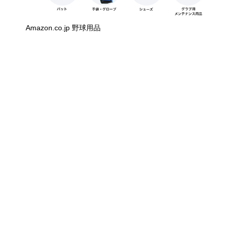
Amazon.co.jp 野球用品