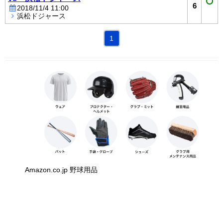
6
2018/11/4 11:00
浜松ドジャース
1
Amazon.co.jp 野球用品