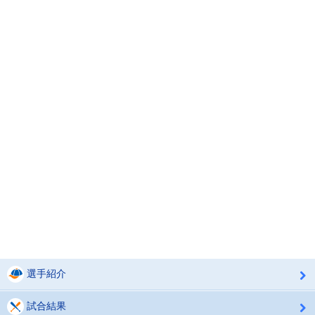
選手紹介
試合結果