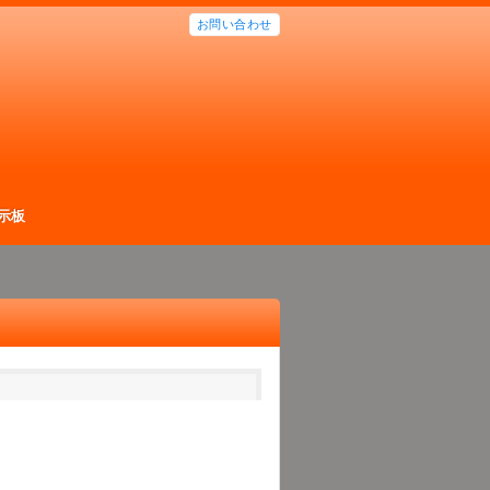
お問い合わせ
示板