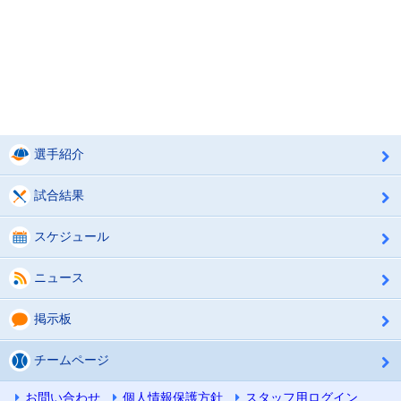
選手紹介
試合結果
スケジュール
ニュース
掲示板
チームページ
お問い合わせ
個人情報保護方針
スタッフ用ログイン