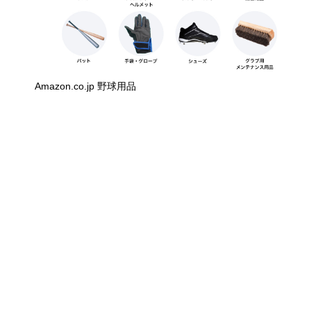
Amazon.co.jp 野球用品